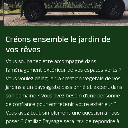
Créons ensemble le jardin de
vos rêves
Vous souhaitez être accompagné dans
l'aménagement extérieur de vos espaces verts ?
Vous voulez déléguer la création végétale de vos
jardins à un paysagiste passionné et expert dans
son domaine ? Vous avez besoin d'une personne
de confiance pour entretenir votre extérieur ?
Vous avez tout simplement une question à nous
poser ? Catillaz Paysage sera ravi de répondre à