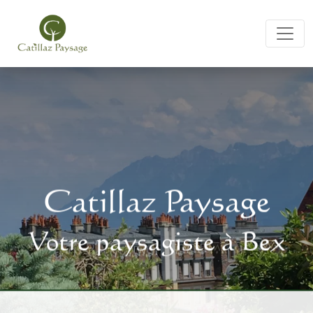
Catillaz Paysage
Votre paysagiste à Bex