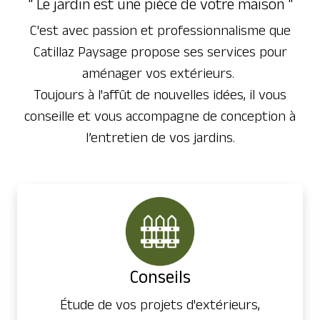
" Le jardin est une pièce de votre maison "
C'est avec passion et professionnalisme que
Catillaz Paysage propose ses services pour
aménager vos extérieurs.
Toujours à l'affût de nouvelles idées, il vous
conseille et vous accompagne de conception à
l’entretien de vos jardins.
Conseils
Étude de vos projets d'extérieurs,