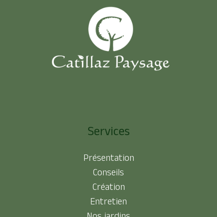
Services
Présentation
Conseils
Création
Entretien
Nos jardins