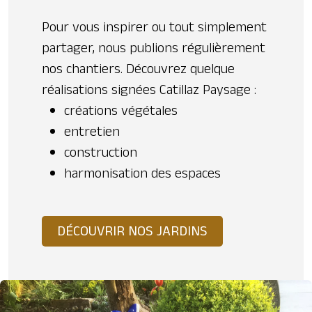
Pour vous inspirer ou tout simplement
partager, nous publions régulièrement
nos chantiers. Découvrez quelque
réalisations signées Catillaz Paysage :
créations végétales
entretien
construction
harmonisation des espaces
DÉCOUVRIR NOS JARDINS