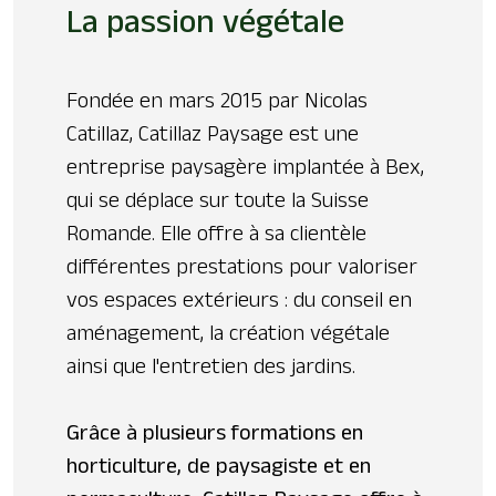
La passion végétale
Fondée en mars 2015 par Nicolas
Catillaz, Catillaz Paysage est une
entreprise paysagère implantée à Bex,
qui se déplace sur toute la Suisse
Romande. Elle offre à sa clientèle
différentes prestations pour valoriser
vos espaces extérieurs : du conseil en
aménagement, la création végétale
ainsi que l'entretien des jardins.
Grâce à plusieurs formations en
horticulture, de paysagiste et en