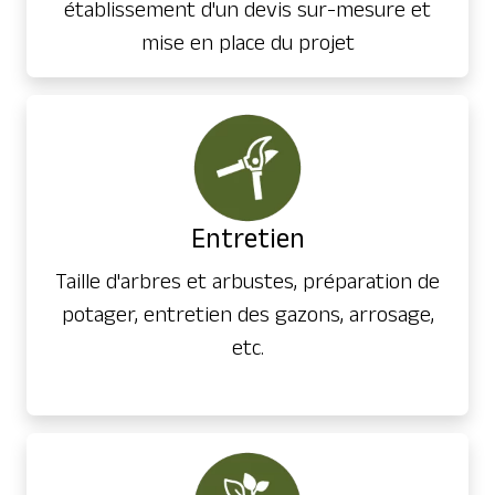
établissement d'un devis sur-mesure et
mise en place du projet
Entretien
Taille d'arbres et arbustes, préparation de
potager, entretien des gazons, arrosage,
etc.