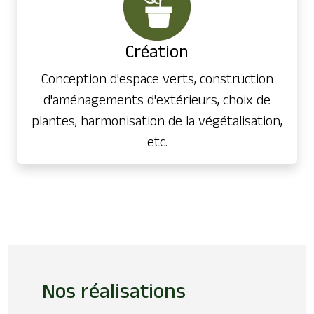
Création
Conception d'espace verts, construction
d'aménagements d'extérieurs, choix de
plantes, harmonisation de la végétalisation,
etc.
Nos réalisations