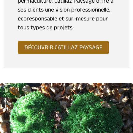
permaculture, Catillaz Paysage offre à
ses clients une vision professionnelle,
écoresponsable et sur-mesure pour
tous types de projets.
DÉCOUVRIR CATILLAZ PAYSAGE