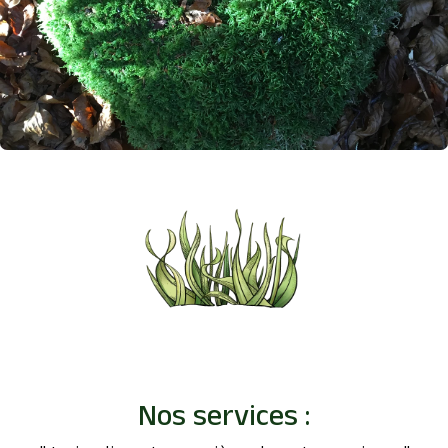
Nos services :