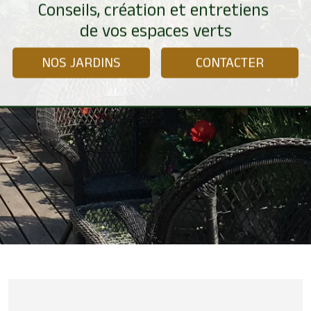
Conseils, création et entretiens
de vos espaces verts
NOS JARDINS
CONTACTER